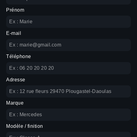
Prénom
E-mail
Téléphone
Adresse
Marque
Modèle / finition