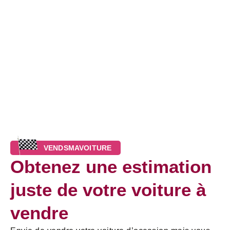
Daoulas
VENDSMAVOITURE
Obtenez une estimation
juste de votre voiture à
vendre