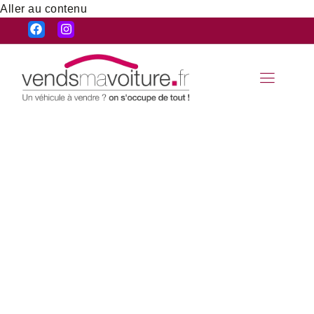
Aller au contenu
Estimation de
véhicule à
Plougastel-