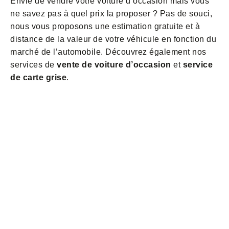
Envie de vendre votre voiture d’occasion mais vous
ne savez pas à quel prix la proposer ? Pas de souci,
nous vous proposons une estimation gratuite et à
distance de la valeur de votre véhicule en fonction du
marché de l’automobile. Découvrez également nos
services de
vente de voiture d’occasion
et
service
de carte grise
.