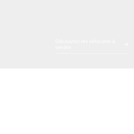
Découvrez les véhicules à
vendre