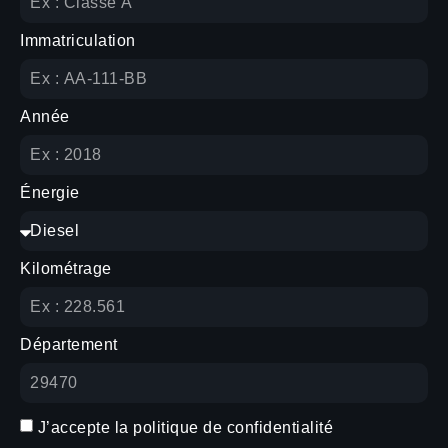
Immatriculation
Année
Énergie
Kilométrage
Département
J’accepte la
politique de confidentialité